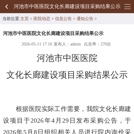
河池市中医医院文化长廊建设项目采购结果公示
当前位置:
主页
>
医院动态
>
信息公告
>
通知公告
>
河池市中医医院文化长廊建设项目采购结果公示
2026-05-11 17:10
发布人：admin
点击率：
270次
河池市中医医院
文化长廊建设项目采购结果公示
根据医院实际工作需要，我院文化长廊建
设项目于
2026年4月29日
发布采购公告，于
2026年5月8日
组织相关人员进行院内询价采