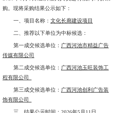
购。现将采购结果公示如下：
一、项目名称：
文化长廊建设项目
二、推荐以下单位为中标候选：
第一成交候选单位：
广西河池市精益广告
传媒有限公司
第二成交候选单位：
广西河池玉旺装饰工
程有限公司
第三成交候选单位：
广西河池创利广告装
饰有限公司
三、结果公示时间：
2026年5月11日