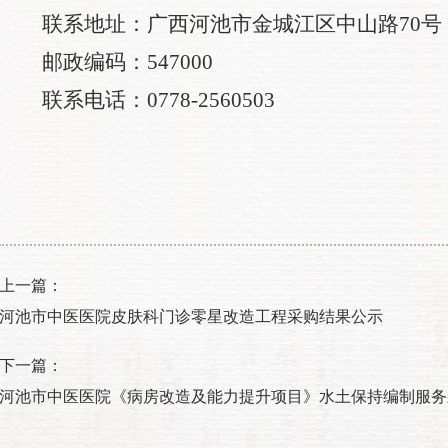
联系地址：广西河池市金城江区中山路
70
邮政编码：
547000
联系电话：
0778-2560503
上一篇：
河池市中医医院皮肤科门诊零星改造工程采购结果公示
下一篇：
河池市中医医院《病房改造及能力提升项目》水土保持编制服务