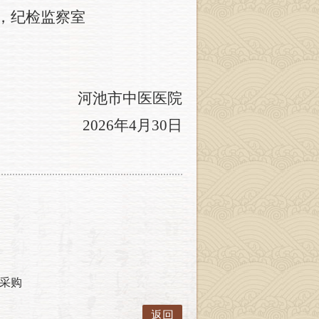
号，纪检监察室
河池市中医医院
2026年4月30日
采购
返回