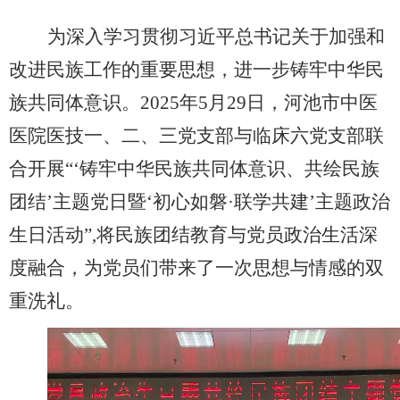
为深入学习贯彻习近平总书记关于加强和
改进民族工作的重要思想，进一步铸牢中华民
族共同体意识。
2025年5月29日，河池市中医
医院医技一、二、三党支部与临床六党支部联
合开展“‘铸牢中华民族共同体意识、共绘民族
团结’主题党日暨‘初心如磐·联学共建’主题政治
生日活动”,将民族团结教育与党员政治生活深
度融合，为党员们带来了一次思想与情感的双
重洗礼。