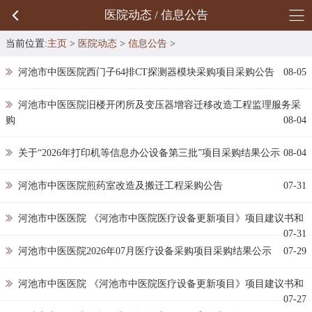
医院动态 / 信息公告
当前位置:
主页
>
医院动态
>
信息公告
>
河池市中医医院西门子64排CT探测器模块采购项目采购公告
08-05
河池市中医医院旧楼开闭所及变压器增容迁移改造工程监理服务采
购
08-04
关于“2026年打印机等信息办公设备第三批”项目采购结果公示
08-04
河池市中医医院煎药室改造及搬迁工程采购公告
07-31
河池市中医医院 《河池市中医院医疗设备更新项目》项目建议书和
07-31
河池市中医医院2026年07月医疗设备采购项目采购结果公示
07-29
河池市中医医院 《河池市中医院医疗设备更新项目》项目建议书和
07-27