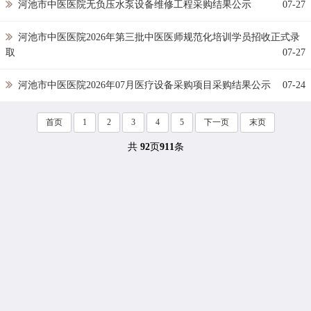
河池市中医医院无负压水泵设备维修工程采购结果公示
07-27
河池市中医医院2026年第三批中医医师规范化培训学员招收正式录
取
07-27
河池市中医医院2026年07月医疗设备采购项目采购结果公示
07-24
首页
1
2
3
4
5
下一页
末页
共
92
页
911
条