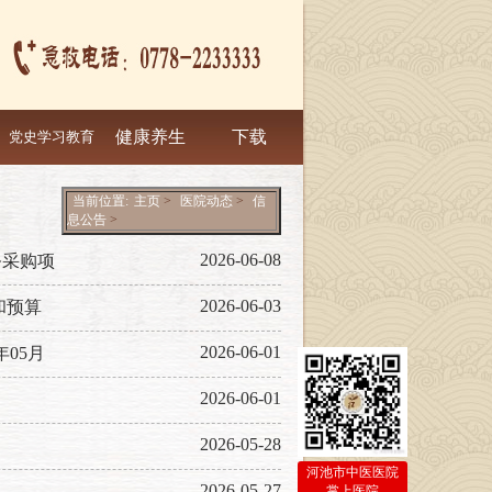
健康养生
下载
党史学习教育
当前位置:
主页
>
医院动态
>
信
息公告
>
2026-06-08
务采购项
2026-06-03
和预算
2026-06-01
05月
2026-06-01
2026-05-28
河池市中医医院
2026-05-27
掌上医院