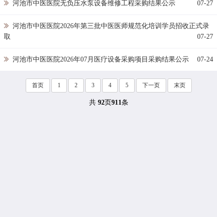
河池市中医医院无负压水泵设备维修工程采购结果公示
07-27
河池市中医医院2026年第三批中医医师规范化培训学员招收正式录
取
07-27
河池市中医医院2026年07月医疗设备采购项目采购结果公示
07-24
首页
1
2
3
4
5
下一页
末页
共
92
页
911
条