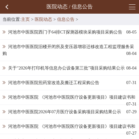
医院动态 / 信息公告
当前位置:
主页
>
医院动态
>
信息公告
>
河池市中医医院西门子64排CT探测器模块采购项目采购公告
08-05
河池市中医医院旧楼开闭所及变压器增容迁移改造工程监理服务采
购
08-04
关于“2026年打印机等信息办公设备第三批”项目采购结果公示
08-04
河池市中医医院煎药室改造及搬迁工程采购公告
07-31
河池市中医医院 《河池市中医院医疗设备更新项目》项目建议书和
07-31
河池市中医医院2026年07月医疗设备采购项目采购结果公示
07-29
河池市中医医院 《河池市中医院医疗设备更新项目》项目建议书和
07-27