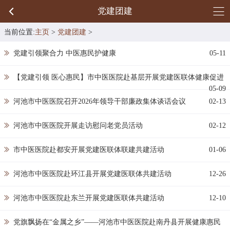
党建团建
当前位置:
主页
>
党建团建
>
党建引领聚合力 中医惠民护健康
05-11
【党建引领 医心惠民】市中医医院赴基层开展党建医联体健康促进
05-09
河池市中医医院召开2026年领导干部廉政集体谈话会议
02-13
河池市中医医院开展走访慰问老党员活动
02-12
市中医医院赴都安开展党建医联体联建共建活动
01-06
河池市中医医院赴环江县开展党建医联体共建活动
12-26
河池市中医医院赴东兰开展党建医联体共建活动
12-10
党旗飘扬在“金属之乡”——河池市中医医院赴南丹县开展健康惠民